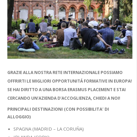
GRAZIE ALLA NOSTRA RETE INTERNAZIONALE POSSIAMO
OFFRIRTI LE MIGLIORI OPPORTUNITÁ FORMATIVE IN EUROPA!
SE HAI DIRITTO A UNA BORSA ERASMUS PLACEMENT E STAI
CERCANDO UN’AZIENDA D’ACCOGLIENZA, CHIEDI A NOI!
PRINCIPALI DESTINAZIONI (CON POSSIBILITA’ DI
ALLOGGIO)
SPAGNA (MADRID – LA CORUÑA)