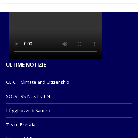
ULTIME NOTIZIE
CLIC – Climate and Citizenship
SOLVERS NEXT GEN
I figghiozzi di Sandro
Team Brescia