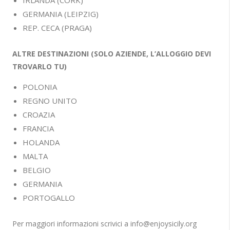
IRLANDA (CORK)
GERMANIA (LEIPZIG)
REP. CECA (PRAGA)
ALTRE DESTINAZIONI (SOLO AZIENDE, L’ALLOGGIO DEVI
TROVARLO TU)
POLONIA
REGNO UNITO
CROAZIA
FRANCIA
HOLANDA
MALTA
BELGIO
GERMANIA
PORTOGALLO
Per maggiori informazioni scrivici a info@enjoysicily.org