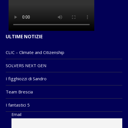
ULTIME NOTIZIE
CLIC – Climate and Citizenship
SOLVERS NEXT GEN
I figghiozzi di Sandro
Team Brescia
I fantastici 5
Email