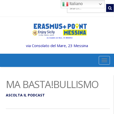
Italiano
via Consolato del Mare, 23 Messina
TOGG
MA BASTA!BULLISMO
ASCOLTA IL PODCAST