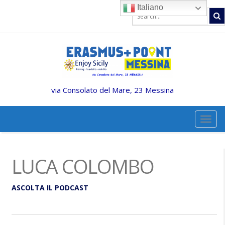
Italiano
via Consolato del Mare, 23 Messina
TOGG
LUCA COLOMBO
ASCOLTA IL PODCAST