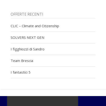
OFFERTE RECENTI
CLIC – Climate and Citizenship
SOLVERS NEXT GEN
I figghiozzi di Sandro
Team Brescia
I fantastici 5