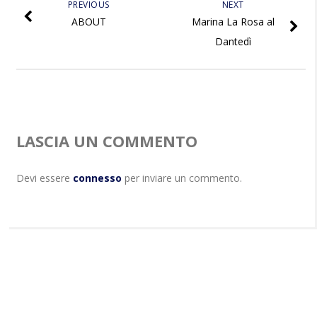
PREVIOUS
NEXT
ABOUT
Marina La Rosa al
Dantedì
LASCIA UN COMMENTO
Devi essere
connesso
per inviare un commento.