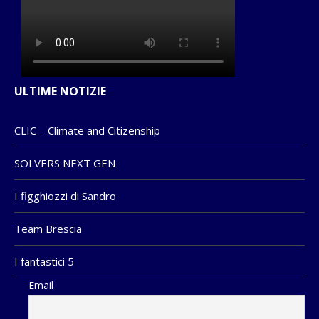
ULTIME NOTIZIE
CLIC – Climate and Citizenship
SOLVERS NEXT GEN
I figghiozzi di Sandro
Team Brescia
I fantastici 5
Email